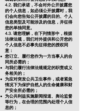
4.2. 我们承诺，不会对外公开披露您
的个人信息，如必须公开披露时，我
们会向您告知公开披露的目的、个人
信息类型及可能涉及的信息，并征得
您的单独同意。
4.3. 请您理解，在下列情形中，根据
法律法规，我们对外提供和公开您的
个人信息不必事先征得您的授权同
意：
您订立、履行您作为一方当事人的合
同所必需的；
与我们履行法律法规规定的职责或义
务相关的；
为应对突发公共卫生事件，或者紧急
情况下为保护自然人的生命健康和财
产安全所必需的；
为公共利益实施新闻报道、舆论监督
等行为，在合理的范围内处理个人信
息的；