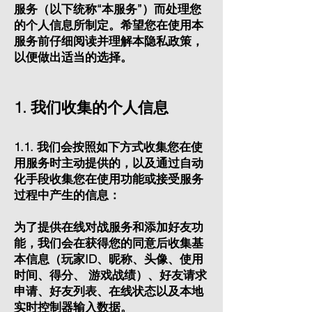
服务（以下统称“本服务”）而处理您
的个人信息所制定。希望您在使用本
服务前仔细阅读并理解本隐私政策，
以便做出适当的选择。
1. 我们收集的个人信息
1.1. 我们会按照如下方式收集您在使
用服务时主动提供的，以及通过自动
化手段收集您在使用功能或接受服务
过程中产生的信息：
为了提供在线对战服务和添加好友功
能，我们会在获得您的同意后收集基
本信息（玩家ID、昵称、头像、使用
时间、得分、 游戏战绩）、好友请求
申请、好友列表、在线状态以及本地
实时控制器输入数据。