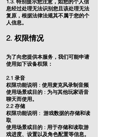
1.3. 特别提示您注意，如您的个人信
息经过处理无法识别您且该处理无法
复原，根据法律法规其不属于您的个
人信息。
2. 权限情况
为了向您提供本服务，我们可能申请
使用如下设备权限：
2.1 录音
权限功能说明 : 使用麦克风录制音频
使用场景或目的 : 为与其他玩家语音
聊天而使用。
2.2 存储
权限功能说明 : 游戏数据的存储和读
取
使用场景或目的 : 用于存储和读取游
戏进度、设置以及角色配置等信息。