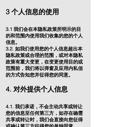
3 个人信息的使用
3.1 我们会在本隐私政策所明示的目
的和范围内使用我们收集的您的个人
信息。
3.2. 如我们使用您的个人信息超出本
隐私政策或合理的范围，或对本隐私
政策有重大变更，在变更使用目的或
范围前，我们将以弹窗及应用内私信
的方式告知您并征得您的同意。
4. 对外提供个人信息
4.1. 我们承诺，不会主动共享或转让
您的信息至任何第三方，如存在确需
共享或转让时，我们会直接向您征得
或确认第三方征得您的单独同意。